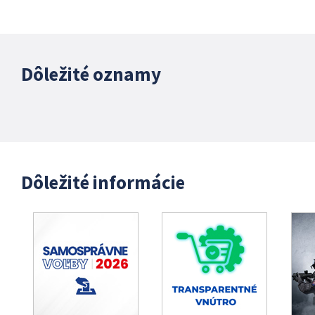
Dôležité oznamy
Dôležité informácie