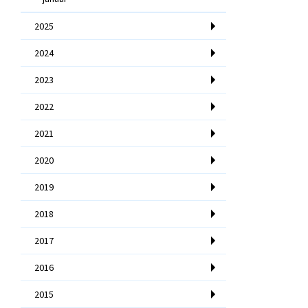
2025
2024
2023
2022
2021
2020
2019
2018
2017
2016
2015