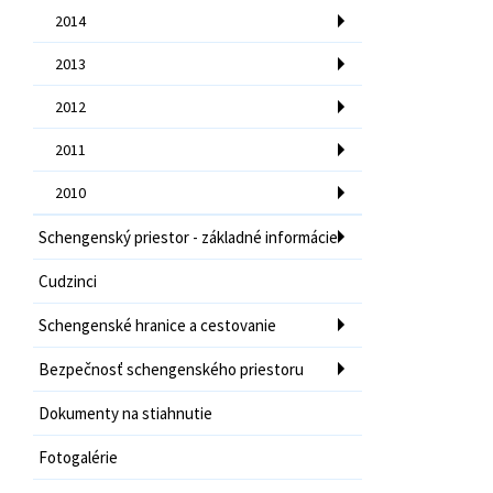
2014
2013
2012
2011
2010
Schengenský priestor - základné informácie
Cudzinci
Schengenské hranice a cestovanie
Bezpečnosť schengenského priestoru
Dokumenty na stiahnutie
Fotogalérie