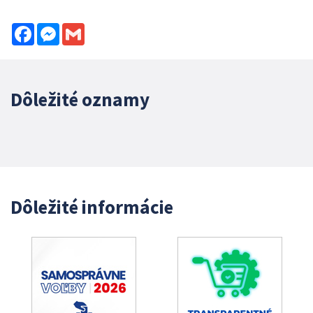
Facebook
Messenger
Gmail
Dôležité oznamy
Dôležité informácie