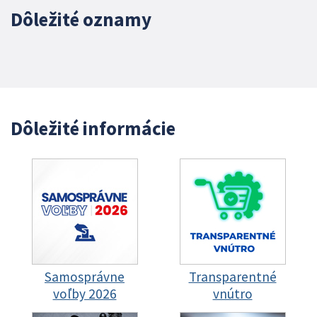
Dôležité oznamy
Dôležité informácie
Samosprávne
Transparentné
voľby 2026
vnútro