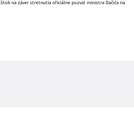
Eštok na záver stretnutia oficiálne pozval ministra Dačića na