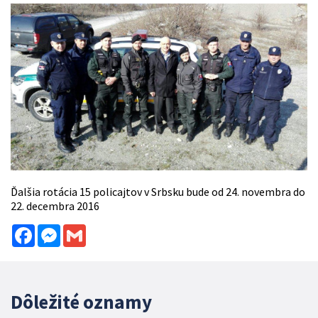
Ďalšia rotácia 15 policajtov v Srbsku bude od 24. novembra do
22. decembra 2016
Facebook
Messenger
Gmail
Dôležité oznamy