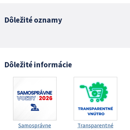
Dôležité oznamy
Dôležité informácie
Samosprávne
Transparentné