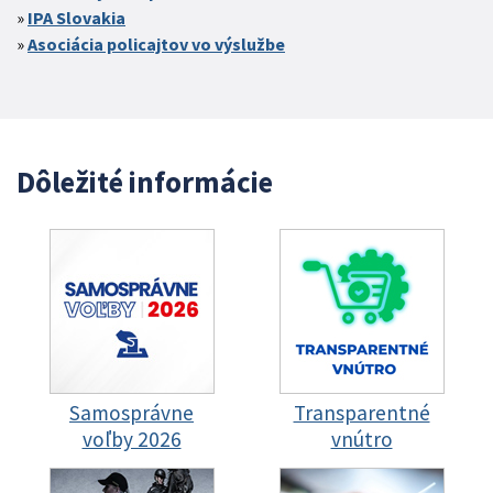
IPA Slovakia
Asociácia policajtov vo výslužbe
Dôležité informácie
Samosprávne
Transparentné
voľby 2026
vnútro