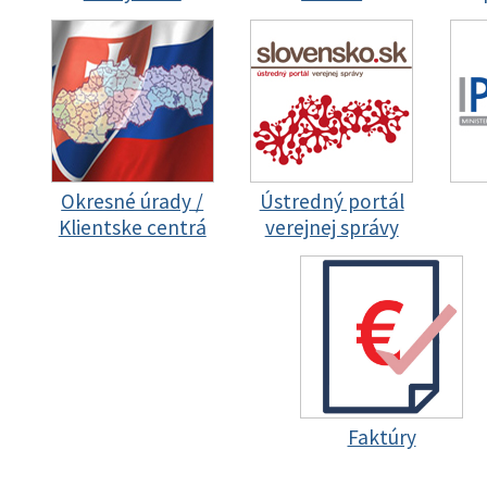
Okresné úrady /
Ústredný portál
Klientske centrá
verejnej správy
Faktúry