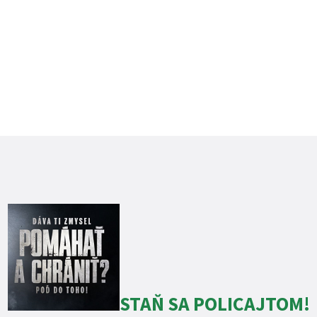
STAŇ SA POLICAJTOM!