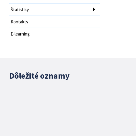
Štatistiky
Kontakty
E-learning
Dôležité oznamy