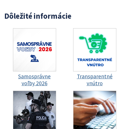
Dôležité informácie
Samosprávne
Transparentné
voľby 2026
vnútro