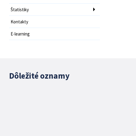
Štatistiky
Kontakty
E-learning
Dôležité oznamy