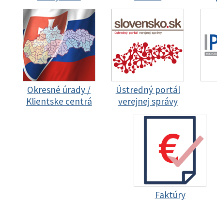
Okresné úrady /
Ústredný portál
Klientske centrá
verejnej správy
Faktúry