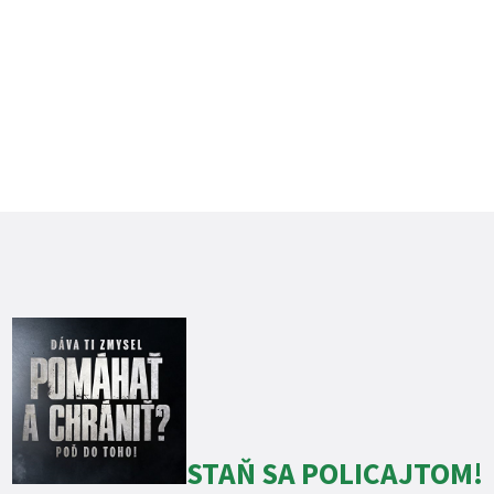
STAŇ SA POLICAJTOM!