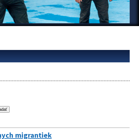
lnych migrantiek