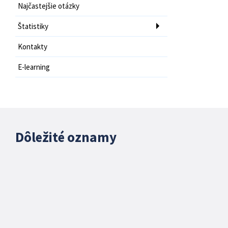
Najčastejšie otázky
Štatistiky
Kontakty
E-learning
Dôležité oznamy