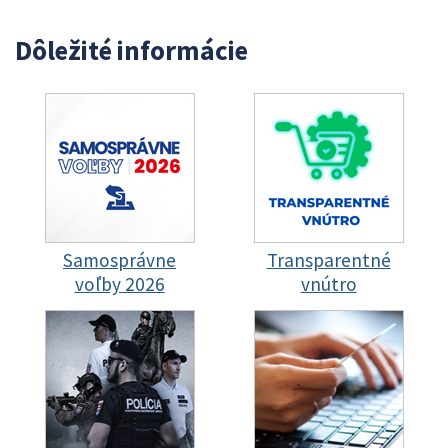
Dôležité informácie
Samosprávne
Transparentné
voľby 2026
vnútro