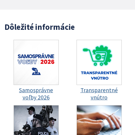
Dôležité informácie
Samosprávne
Transparentné
voľby 2026
vnútro