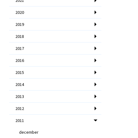
2021
2020
2019
2018
2017
2016
2015
2014
2013
2012
2011
december