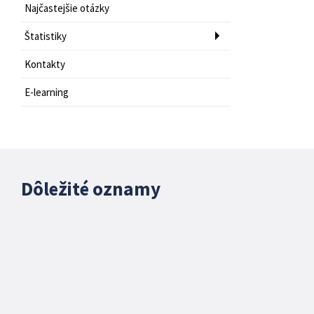
Najčastejšie otázky
Štatistiky
Kontakty
E-learning
Dôležité oznamy