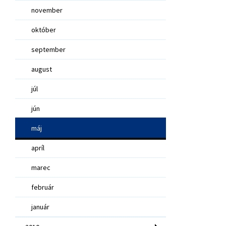
november
október
september
august
júl
jún
máj
apríl
marec
február
január