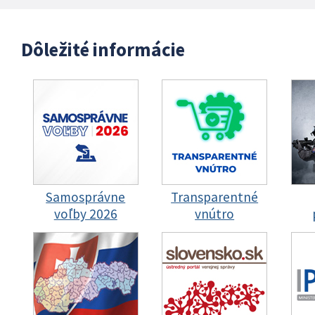
Dôležité informácie
Samosprávne
Transparentné
voľby 2026
vnútro