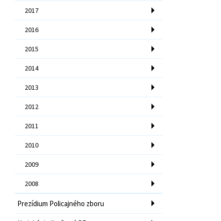
2017
2016
2015
2014
2013
2012
2011
2010
2009
2008
Prezídium Policajného zboru