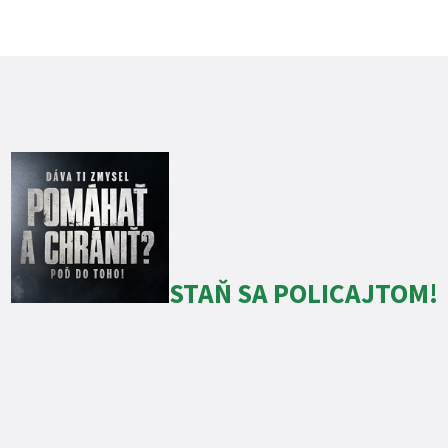
STAŇ SA POLICAJTOM!