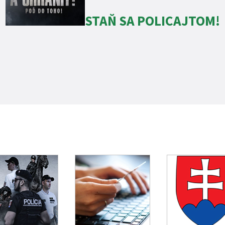
STAŇ SA POLICAJTOM!