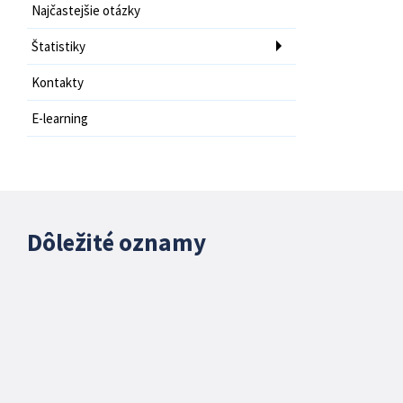
Najčastejšie otázky
Štatistiky
Kontakty
E-learning
Dôležité oznamy