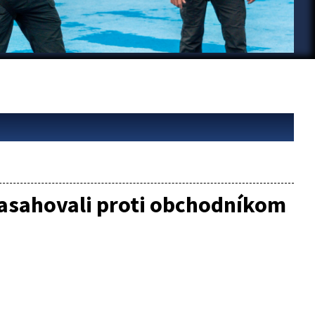
zasahovali proti obchodníkom