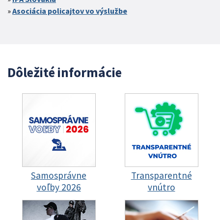
Asociácia policajtov vo výslužbe
Dôležité informácie
Samosprávne
Transparentné
voľby 2026
vnútro