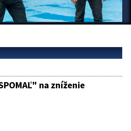
"SPOMAĽ" na zníženie