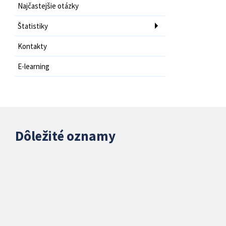
Najčastejšie otázky
Štatistiky
Kontakty
E-learning
Dôležité oznamy