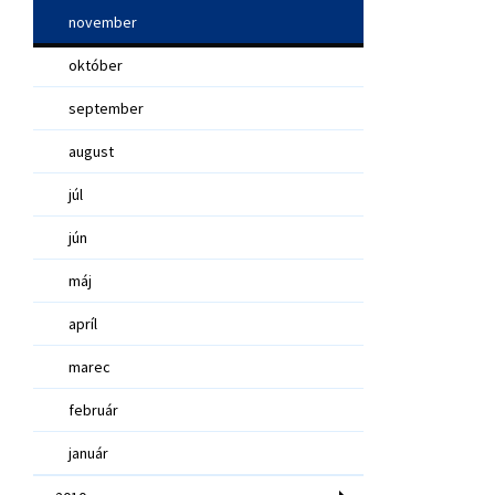
november
október
september
august
júl
jún
máj
apríl
marec
február
január