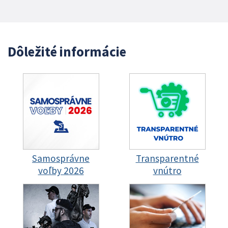
Dôležité informácie
Samosprávne
Transparentné
voľby 2026
vnútro