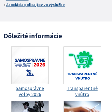
Asociácia policajtov vo výslužbe
Dôležité informácie
Samosprávne
Transparentné
voľby 2026
vnútro