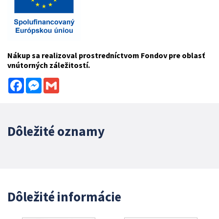
Nákup sa realizoval prostredníctvom Fondov pre oblasť
vnútorných záležitostí.
Facebook
Messenger
Gmail
Dôležité oznamy
Dôležité informácie