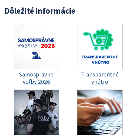
Dôležité informácie
Samosprávne
Transparentné
voľby 2026
vnútro