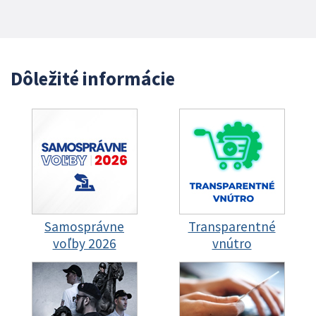
Dôležité informácie
Samosprávne
Transparentné
voľby 2026
vnútro