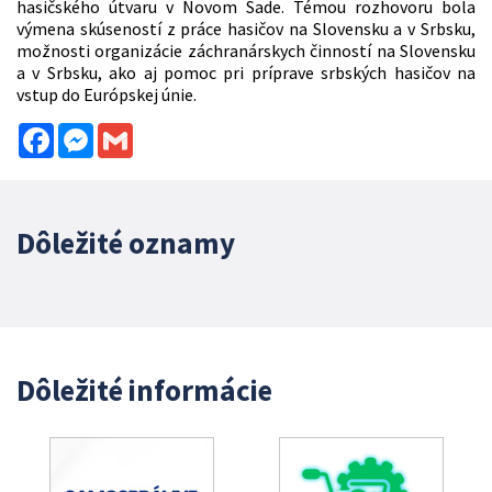
hasičského útvaru v Novom Sade. Témou rozhovoru bola
výmena skúseností z práce hasičov na Slovensku a v Srbsku,
možnosti organizácie záchranárskych činností na Slovensku
a v Srbsku, ako aj pomoc pri príprave srbských hasičov na
vstup do Európskej únie.
Facebook
Messenger
Gmail
Dôležité oznamy
Dôležité informácie