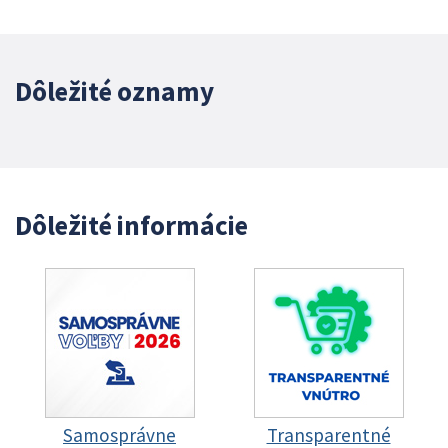
Dôležité oznamy
Dôležité informácie
Samosprávne
Transparentné