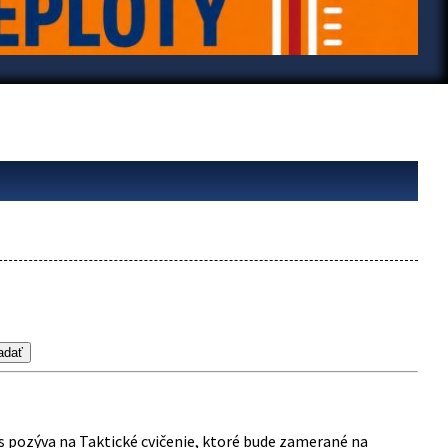
s pozýva na Taktické cvičenie, ktoré bude zamerané na