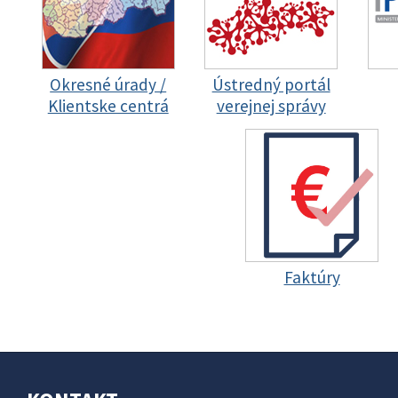
Okresné úrady /
Ústredný portál
Klientske centrá
verejnej správy
Faktúry