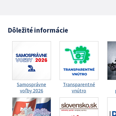
Dôležité informácie
Samosprávne
Transparentné
voľby 2026
vnútro