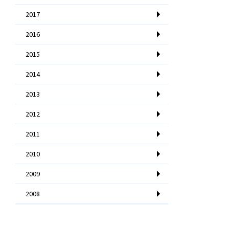
2017
2016
2015
2014
2013
2012
2011
2010
2009
2008