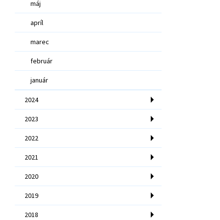
máj
apríl
marec
február
január
2024
2023
2022
2021
2020
2019
2018