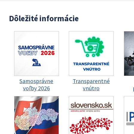
Dôležité informácie
Samosprávne
Transparentné
voľby 2026
vnútro