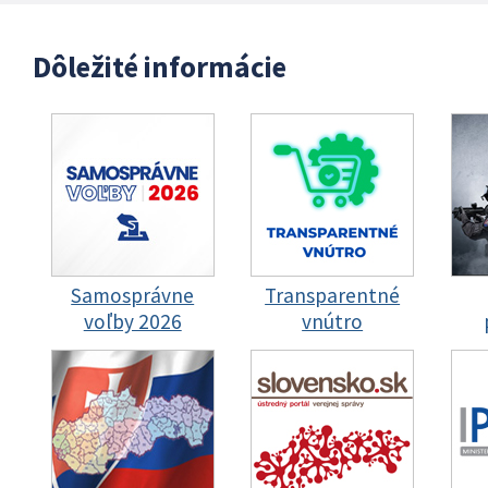
Dôležité informácie
Samosprávne
Transparentné
voľby 2026
vnútro