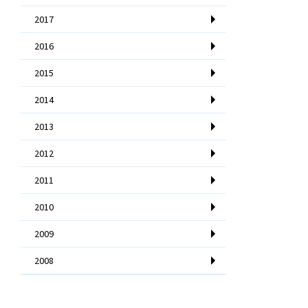
2017
2016
2015
2014
2013
2012
2011
2010
2009
2008