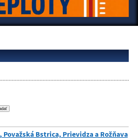
 Považská Bstrica, Prievidza a Rožňava