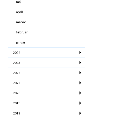
máj
apríl
marec
február
január
2024
2023
2022
2021
2020
2019
2018