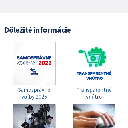
Dôležité informácie
Samosprávne
Transparentné
voľby 2026
vnútro