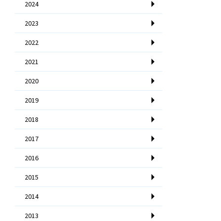
2024
2023
2022
2021
2020
2019
2018
2017
2016
2015
2014
2013