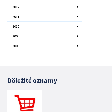
2012
2011
2010
2009
2008
Dôležité oznamy