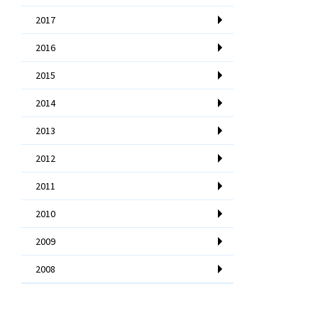
2017
2016
2015
2014
2013
2012
2011
2010
2009
2008