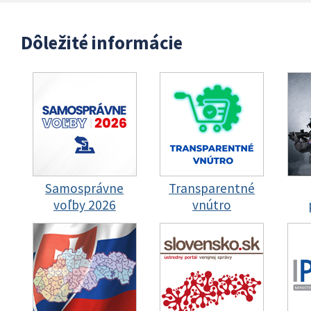
Dôležité informácie
Samosprávne
Transparentné
voľby 2026
vnútro