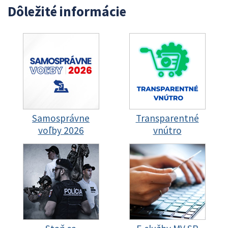
Dôležité informácie
Samosprávne
Transparentné
voľby 2026
vnútro