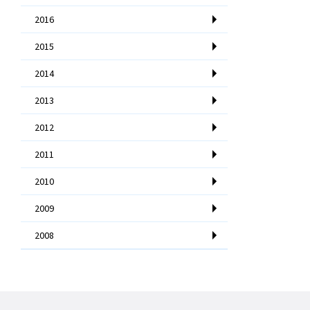
2016
2015
2014
2013
2012
2011
2010
2009
2008