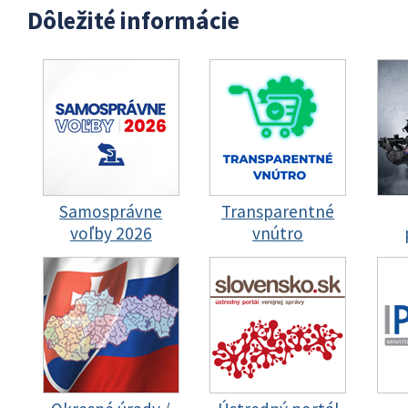
Dôležité informácie
Samosprávne
Transparentné
voľby 2026
vnútro