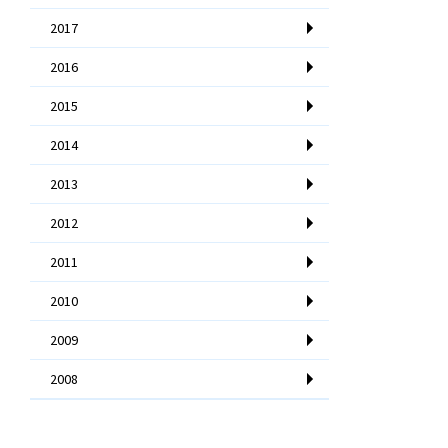
2017
2016
2015
2014
2013
2012
2011
2010
2009
2008