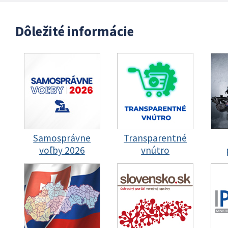
Dôležité informácie
Samosprávne
Transparentné
voľby 2026
vnútro