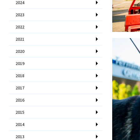
2024
2023
2022
2021
2020
2019
2018
2017
2016
2015
2014
2013