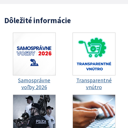
Dôležité informácie
Samosprávne
Transparentné
voľby 2026
vnútro