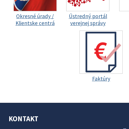
Okresné úrady /
Ústredný portál
Klientske centrá
verejnej správy
Faktúry
KONTAKT