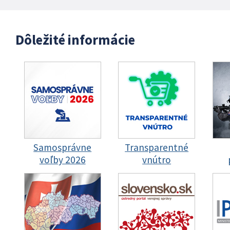
Dôležité informácie
Samosprávne
Transparentné
voľby 2026
vnútro