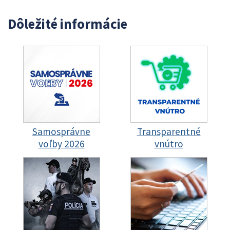
Dôležité informácie
Samosprávne
Transparentné
voľby 2026
vnútro