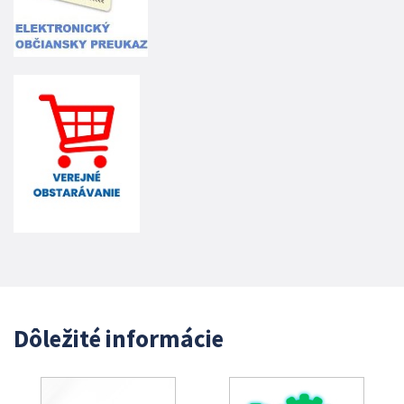
Dôležité informácie