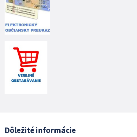
Dôležité informácie