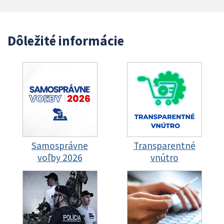
Dôležité informácie
Samosprávne
Transparentné
voľby 2026
vnútro