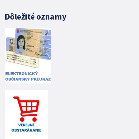
Dôležité oznamy