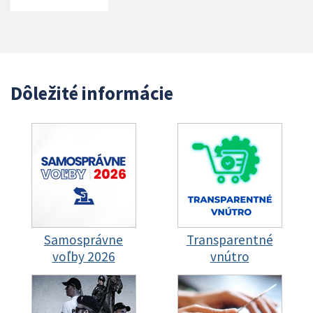
Dôležité informácie
Samosprávne
Transparentné
voľby 2026
vnútro