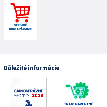
Dôležité informácie