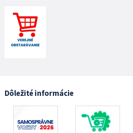
Dôležité informácie