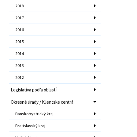
2018
2017
2016
2015
2014
2013
2012
Legislatíva podľa oblastí
Okresné úrady / Klientske centrá
Banskobystrický kraj
Bratislavský kraj