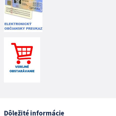
Dôležité informácie