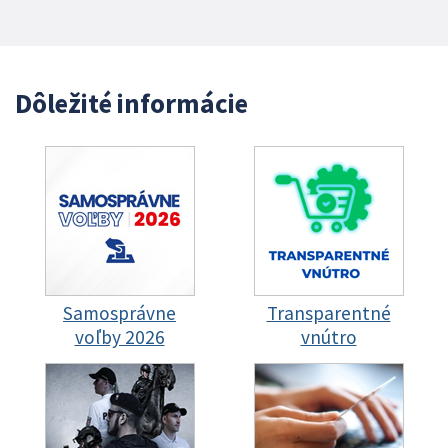
Dôležité informácie
Samosprávne
Transparentné
voľby 2026
vnútro