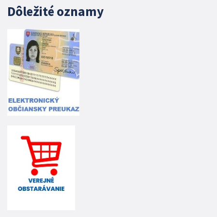
Dôležité oznamy