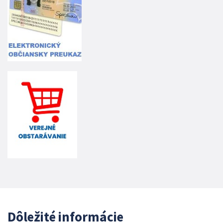
Dôležité informácie