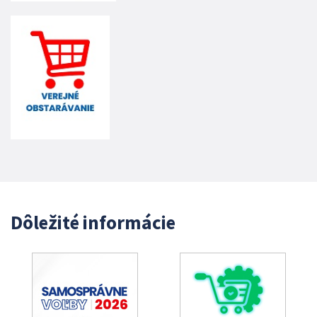
Dôležité informácie